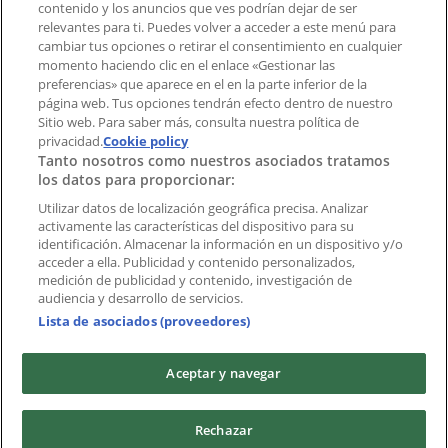
contenido y los anuncios que ves podrían dejar de ser
Índices
relevantes para ti. Puedes volver a acceder a este menú para
cambiar tus opciones o retirar el consentimiento en cualquier
momento haciendo clic en el enlace «Gestionar las
preferencias» que aparece en el en la parte inferior de la
Marcas
página web. Tus opciones tendrán efecto dentro de nuestro
Marcas locales
Sitio web. Para saber más, consulta nuestra política de
Negocios
privacidad.
Cookie policy
Tanto nosotros como nuestros asociados tratamos
Negocios cercanos
los datos para proporcionar:
Productos
Productos locales
Utilizar datos de localización geográfica precisa. Analizar
activamente las características del dispositivo para su
Ciudades
identificación. Almacenar la información en un dispositivo y/o
acceder a ella. Publicidad y contenido personalizados,
Descargar la APP Tiendeo
medición de publicidad y contenido, investigación de
audiencia y desarrollo de servicios.
Lista de asociados (proveedores)
Aceptar y navegar
Copyright © Tiendeo ® 2026 · Shopfully Marketing S.L.U. –
Rechazar
Palau de Mar – 08039 Barcelona, Spain