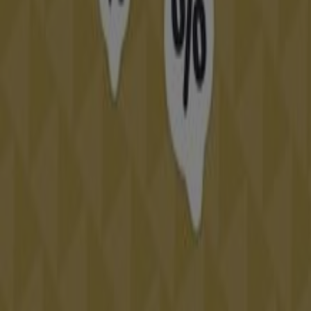
Tiendeo forma parte de Shopfully, la empresa
tecnológica que está reinventando las compras locales
en todo el mundo.