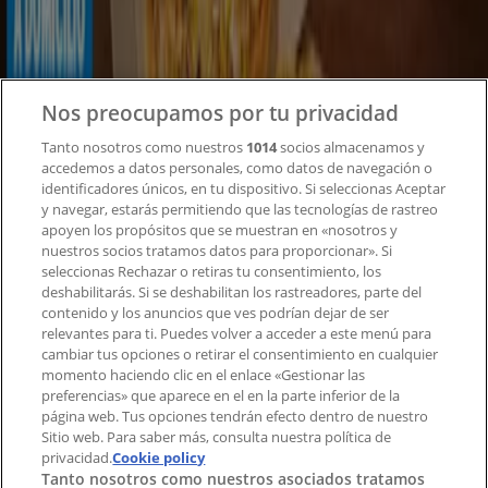
Noticias y prensa
Trabaja con nosotros
Contacto
Nos preocupamos por tu privacidad
Tanto nosotros como nuestros
1014
socios almacenamos y
accedemos a datos personales, como datos de navegación o
Contacto comercial y de marketing
identificadores únicos, en tu dispositivo. Si seleccionas Aceptar
Tienda mal colocada en el mapa
y navegar, estarás permitiendo que las tecnologías de rastreo
Notificar un folleto
apoyen los propósitos que se muestran en «nosotros y
¿Encontraste un problema en la web o en la
nuestros socios tratamos datos para proporcionar». Si
aplicación?
seleccionas Rechazar o retiras tu consentimiento, los
deshabilitarás. Si se deshabilitan los rastreadores, parte del
contenido y los anuncios que ves podrían dejar de ser
Índices
relevantes para ti. Puedes volver a acceder a este menú para
cambiar tus opciones o retirar el consentimiento en cualquier
momento haciendo clic en el enlace «Gestionar las
preferencias» que aparece en el en la parte inferior de la
Marcas
página web. Tus opciones tendrán efecto dentro de nuestro
Marcas locales
Sitio web. Para saber más, consulta nuestra política de
privacidad.
Cookie policy
Negocios
Tanto nosotros como nuestros asociados tratamos
Negocios cercanos