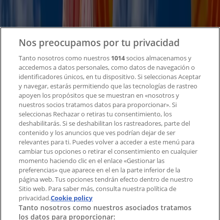
Trabaja con nosotros
Contacto
Nos preocupamos por tu privacidad
Tanto nosotros como nuestros
1014
socios almacenamos y
accedemos a datos personales, como datos de navegación o
Contacto comercial y de marketing
identificadores únicos, en tu dispositivo. Si seleccionas Aceptar
Tienda mal colocada en el mapa
y navegar, estarás permitiendo que las tecnologías de rastreo
Notificar un folleto
apoyen los propósitos que se muestran en «nosotros y
¿Encontraste un problema en la web o en la
nuestros socios tratamos datos para proporcionar». Si
aplicación?
seleccionas Rechazar o retiras tu consentimiento, los
deshabilitarás. Si se deshabilitan los rastreadores, parte del
contenido y los anuncios que ves podrían dejar de ser
Índices
relevantes para ti. Puedes volver a acceder a este menú para
cambiar tus opciones o retirar el consentimiento en cualquier
momento haciendo clic en el enlace «Gestionar las
preferencias» que aparece en el en la parte inferior de la
Marcas
página web. Tus opciones tendrán efecto dentro de nuestro
Marcas locales
Sitio web. Para saber más, consulta nuestra política de
Negocios
privacidad.
Cookie policy
Tanto nosotros como nuestros asociados tratamos
Negocios cercanos
los datos para proporcionar: