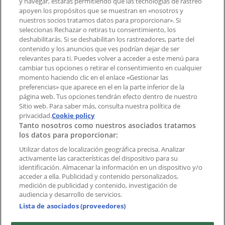
y navegar, estarás permitiendo que las tecnologías de rastreo
Notificar un folleto
apoyen los propósitos que se muestran en «nosotros y
¿Encontraste un problema en la web o en la
nuestros socios tratamos datos para proporcionar». Si
aplicación?
seleccionas Rechazar o retiras tu consentimiento, los
deshabilitarás. Si se deshabilitan los rastreadores, parte del
contenido y los anuncios que ves podrían dejar de ser
Índices
relevantes para ti. Puedes volver a acceder a este menú para
cambiar tus opciones o retirar el consentimiento en cualquier
momento haciendo clic en el enlace «Gestionar las
preferencias» que aparece en el en la parte inferior de la
Marcas
página web. Tus opciones tendrán efecto dentro de nuestro
Marcas locales
Sitio web. Para saber más, consulta nuestra política de
Negocios
privacidad.
Cookie policy
Tanto nosotros como nuestros asociados tratamos
Negocios cercanos
los datos para proporcionar:
Productos
Productos locales
Utilizar datos de localización geográfica precisa. Analizar
activamente las características del dispositivo para su
Ciudades
identificación. Almacenar la información en un dispositivo y/o
acceder a ella. Publicidad y contenido personalizados,
Descargar la APP Tiendeo
medición de publicidad y contenido, investigación de
audiencia y desarrollo de servicios.
Lista de asociados (proveedores)