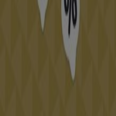
Tiendeo forma parte de Shopfully, la empresa
tecnológica que está reinventando las compras locales
en todo el mundo.
Tiendeo