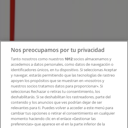
Tiendeo
¿Qué hacemos?
Soluciones para empresas
Noticias y prensa
Trabaja con nosotros
Nos preocupamos por tu privacidad
Contacto
Tanto nosotros como nuestros
1012
socios almacenamos y
accedemos a datos personales, como datos de navegación o
identificadores únicos, en tu dispositivo. Si seleccionas Aceptar
y navegar, estarás permitiendo que las tecnologías de rastreo
Contacto comercial y de marketing
apoyen los propósitos que se muestran en «nosotros y
Tienda mal colocada en el mapa
nuestros socios tratamos datos para proporcionar». Si
Notificar un folleto
seleccionas Rechazar o retiras tu consentimiento, los
deshabilitarás. Si se deshabilitan los rastreadores, parte del
¿Encontraste un problema en la web o en la
contenido y los anuncios que ves podrían dejar de ser
aplicación?
relevantes para ti. Puedes volver a acceder a este menú para
cambiar tus opciones o retirar el consentimiento en cualquier
momento haciendo clic en el enlace «Gestionar las
Índices
preferencias» que aparece en el en la parte inferior de la