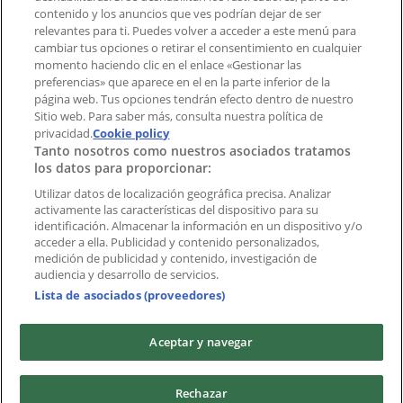
contenido y los anuncios que ves podrían dejar de ser
Índices
relevantes para ti. Puedes volver a acceder a este menú para
cambiar tus opciones o retirar el consentimiento en cualquier
momento haciendo clic en el enlace «Gestionar las
preferencias» que aparece en el en la parte inferior de la
Marcas
página web. Tus opciones tendrán efecto dentro de nuestro
Marcas locales
Sitio web. Para saber más, consulta nuestra política de
Negocios
privacidad.
Cookie policy
Tanto nosotros como nuestros asociados tratamos
Negocios cercanos
los datos para proporcionar:
Productos
Productos locales
Utilizar datos de localización geográfica precisa. Analizar
activamente las características del dispositivo para su
Ciudades
identificación. Almacenar la información en un dispositivo y/o
acceder a ella. Publicidad y contenido personalizados,
Descargar la APP Tiendeo
medición de publicidad y contenido, investigación de
audiencia y desarrollo de servicios.
Lista de asociados (proveedores)
Aceptar y navegar
Copyright © Tiendeo ® 2026 · Shopfully Marketing S.L.U. –
Rechazar