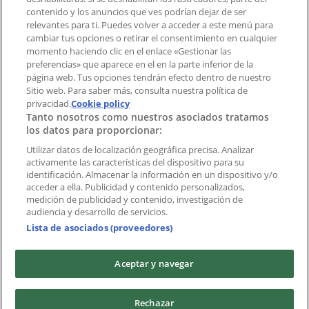
contenido y los anuncios que ves podrían dejar de ser
Índices
relevantes para ti. Puedes volver a acceder a este menú para
cambiar tus opciones o retirar el consentimiento en cualquier
momento haciendo clic en el enlace «Gestionar las
preferencias» que aparece en el en la parte inferior de la
Marcas
página web. Tus opciones tendrán efecto dentro de nuestro
Marcas locales
Sitio web. Para saber más, consulta nuestra política de
Negocios
privacidad.
Cookie policy
Tanto nosotros como nuestros asociados tratamos
Negocios cercanos
los datos para proporcionar:
Productos
Productos locales
Utilizar datos de localización geográfica precisa. Analizar
activamente las características del dispositivo para su
Ciudades
identificación. Almacenar la información en un dispositivo y/o
acceder a ella. Publicidad y contenido personalizados,
Descargar la APP Tiendeo
medición de publicidad y contenido, investigación de
audiencia y desarrollo de servicios.
Lista de asociados (proveedores)
Aceptar y navegar
Copyright © Tiendeo ® 2026 · Shopfully Marketing S.L.U. –
Rechazar