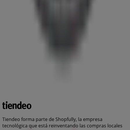
Tiendeo forma parte de Shopfully, la empresa
tecnológica que está reinventando las compras locales