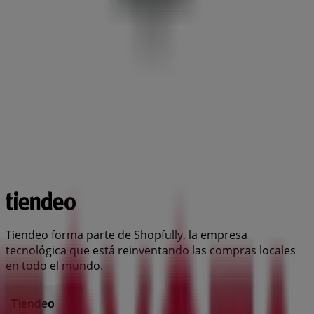
Tiendeo forma parte de Shopfully, la empresa
tecnológica que está reinventando las compras locales
en todo el mundo.
Tiendeo