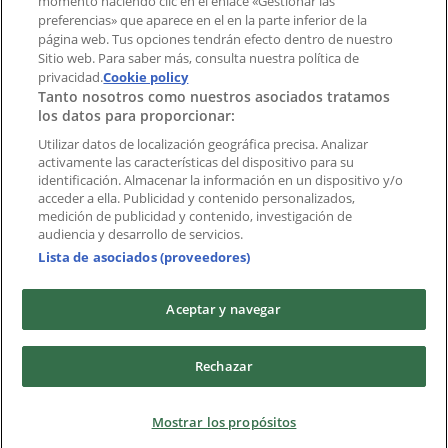
momento haciendo clic en el enlace «Gestionar las
preferencias» que aparece en el en la parte inferior de la
Marcas
página web. Tus opciones tendrán efecto dentro de nuestro
Marcas locales
Sitio web. Para saber más, consulta nuestra política de
Negocios
privacidad.
Cookie policy
Tanto nosotros como nuestros asociados tratamos
Negocios cercanos
los datos para proporcionar:
Productos
Productos locales
Utilizar datos de localización geográfica precisa. Analizar
activamente las características del dispositivo para su
Ciudades
identificación. Almacenar la información en un dispositivo y/o
acceder a ella. Publicidad y contenido personalizados,
Descargar la APP Tiendeo
medición de publicidad y contenido, investigación de
audiencia y desarrollo de servicios.
Lista de asociados (proveedores)
Aceptar y navegar
Copyright © Tiendeo ® 2026 · Shopfully Marketing S.L.U. –
Rechazar
Palau de Mar – 08039 Barcelona, Spain
Términos y condiciones
Política de privacidad
Mostrar los propósitos
Gestionar cookies