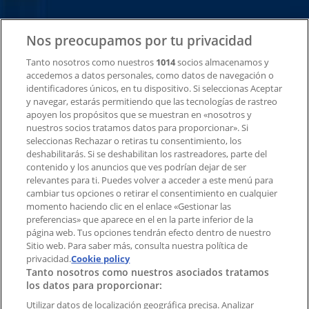
Noticias y prensa
Trabaja con nosotros
Nos preocupamos por tu privacidad
Contacto
Tanto nosotros como nuestros
1014
socios almacenamos y
accedemos a datos personales, como datos de navegación o
identificadores únicos, en tu dispositivo. Si seleccionas Aceptar
y navegar, estarás permitiendo que las tecnologías de rastreo
Contacto comercial y de marketing
apoyen los propósitos que se muestran en «nosotros y
Tienda mal colocada en el mapa
nuestros socios tratamos datos para proporcionar». Si
Notificar un folleto
seleccionas Rechazar o retiras tu consentimiento, los
deshabilitarás. Si se deshabilitan los rastreadores, parte del
¿Encontraste un problema en la web o en la
contenido y los anuncios que ves podrían dejar de ser
aplicación?
relevantes para ti. Puedes volver a acceder a este menú para
cambiar tus opciones o retirar el consentimiento en cualquier
momento haciendo clic en el enlace «Gestionar las
Índices
preferencias» que aparece en el en la parte inferior de la
página web. Tus opciones tendrán efecto dentro de nuestro
Sitio web. Para saber más, consulta nuestra política de
Marcas
privacidad.
Cookie policy
Tanto nosotros como nuestros asociados tratamos
Negocios
los datos para proporcionar:
Negocios cercanos
Productos
Utilizar datos de localización geográfica precisa. Analizar