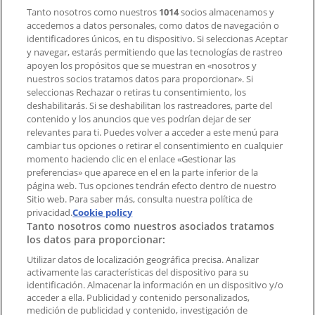
Tanto nosotros como nuestros
1014
socios almacenamos y
accedemos a datos personales, como datos de navegación o
Contacto comercial y de marketing
identificadores únicos, en tu dispositivo. Si seleccionas Aceptar
Tienda mal colocada en el mapa
y navegar, estarás permitiendo que las tecnologías de rastreo
Notificar un folleto
apoyen los propósitos que se muestran en «nosotros y
¿Encontraste un problema en la web o en la
nuestros socios tratamos datos para proporcionar». Si
aplicación?
seleccionas Rechazar o retiras tu consentimiento, los
deshabilitarás. Si se deshabilitan los rastreadores, parte del
contenido y los anuncios que ves podrían dejar de ser
Índices
relevantes para ti. Puedes volver a acceder a este menú para
cambiar tus opciones o retirar el consentimiento en cualquier
momento haciendo clic en el enlace «Gestionar las
preferencias» que aparece en el en la parte inferior de la
Marcas
página web. Tus opciones tendrán efecto dentro de nuestro
Marcas locales
Sitio web. Para saber más, consulta nuestra política de
Negocios
privacidad.
Cookie policy
Tanto nosotros como nuestros asociados tratamos
Negocios cercanos
los datos para proporcionar:
Productos
Productos locales
Utilizar datos de localización geográfica precisa. Analizar
activamente las características del dispositivo para su
Ciudades
identificación. Almacenar la información en un dispositivo y/o
acceder a ella. Publicidad y contenido personalizados,
Descargar la APP Tiendeo
medición de publicidad y contenido, investigación de