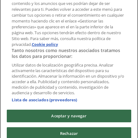
contenido y los anuncios que ves podrían dejar de ser
Índices
relevantes para ti. Puedes volver a acceder a este menú para
cambiar tus opciones o retirar el consentimiento en cualquier
momento haciendo clic en el enlace «Gestionar las
preferencias» que aparece en el en la parte inferior de la
Marcas
página web. Tus opciones tendrán efecto dentro de nuestro
Marcas locales
Sitio web. Para saber más, consulta nuestra política de
Negocios
privacidad.
Cookie policy
Tanto nosotros como nuestros asociados tratamos
Negocios cercanos
los datos para proporcionar:
Productos
Productos locales
Utilizar datos de localización geográfica precisa. Analizar
activamente las características del dispositivo para su
Ciudades
identificación. Almacenar la información en un dispositivo y/o
acceder a ella. Publicidad y contenido personalizados,
Descargar la APP Tiendeo
medición de publicidad y contenido, investigación de
audiencia y desarrollo de servicios.
Lista de asociados (proveedores)
Aceptar y navegar
Copyright © Tiendeo ® 2026 · Shopfully Marketing S.L.U. –
Rechazar
Palau de Mar – 08039 Barcelona, Spain