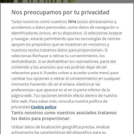
Contacto
Nos preocupamos por tu privacidad
Tanto nosotros como nuestros
1014
socios almacenamos y
accedemos a datos personales, como datos de navegación o
Contacto comercial y de marketing
identificadores únicos, en tu dispositivo. Si seleccionas Aceptar
Tienda mal colocada en el mapa
y navegar, estarás permitiendo que las tecnologías de rastreo
Notificar un folleto
apoyen los propósitos que se muestran en «nosotros y
¿Encontraste un problema en la web o en la
nuestros socios tratamos datos para proporcionar». Si
aplicación?
seleccionas Rechazar o retiras tu consentimiento, los
deshabilitarás. Si se deshabilitan los rastreadores, parte del
contenido y los anuncios que ves podrían dejar de ser
Índices
relevantes para ti. Puedes volver a acceder a este menú para
cambiar tus opciones o retirar el consentimiento en cualquier
momento haciendo clic en el enlace «Gestionar las
preferencias» que aparece en el en la parte inferior de la
Marcas
página web. Tus opciones tendrán efecto dentro de nuestro
Marcas locales
Sitio web. Para saber más, consulta nuestra política de
Negocios
privacidad.
Cookie policy
Tanto nosotros como nuestros asociados tratamos
Negocios cercanos
los datos para proporcionar:
Productos
Productos locales
Utilizar datos de localización geográfica precisa. Analizar
activamente las características del dispositivo para su
Ciudades