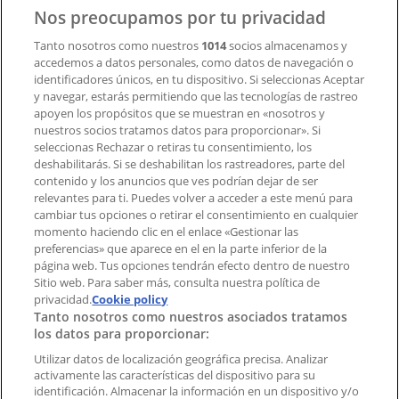
Contacto
Nos preocupamos por tu privacidad
Tanto nosotros como nuestros
1014
socios almacenamos y
accedemos a datos personales, como datos de navegación o
Contacto comercial y de marketing
identificadores únicos, en tu dispositivo. Si seleccionas Aceptar
Tienda mal colocada en el mapa
y navegar, estarás permitiendo que las tecnologías de rastreo
Notificar un folleto
apoyen los propósitos que se muestran en «nosotros y
¿Encontraste un problema en la web o en la
nuestros socios tratamos datos para proporcionar». Si
aplicación?
seleccionas Rechazar o retiras tu consentimiento, los
deshabilitarás. Si se deshabilitan los rastreadores, parte del
contenido y los anuncios que ves podrían dejar de ser
Índices
relevantes para ti. Puedes volver a acceder a este menú para
cambiar tus opciones o retirar el consentimiento en cualquier
momento haciendo clic en el enlace «Gestionar las
preferencias» que aparece en el en la parte inferior de la
Marcas
página web. Tus opciones tendrán efecto dentro de nuestro
Marcas locales
Sitio web. Para saber más, consulta nuestra política de
Negocios
privacidad.
Cookie policy
Tanto nosotros como nuestros asociados tratamos
Negocios cercanos
los datos para proporcionar:
Productos
Productos locales
Utilizar datos de localización geográfica precisa. Analizar
activamente las características del dispositivo para su
Ciudades
identificación. Almacenar la información en un dispositivo y/o