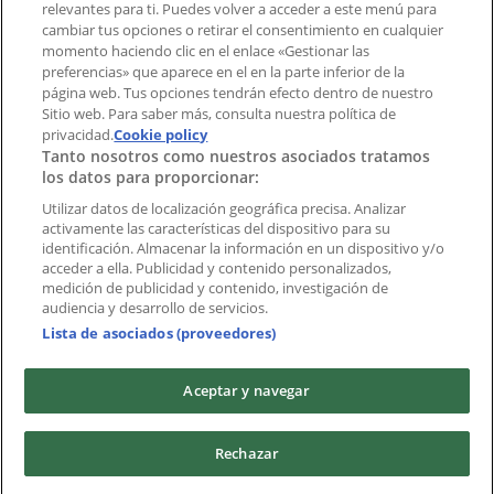
relevantes para ti. Puedes volver a acceder a este menú para
cambiar tus opciones o retirar el consentimiento en cualquier
momento haciendo clic en el enlace «Gestionar las
Índices
preferencias» que aparece en el en la parte inferior de la
página web. Tus opciones tendrán efecto dentro de nuestro
Sitio web. Para saber más, consulta nuestra política de
Marcas
privacidad.
Cookie policy
Tanto nosotros como nuestros asociados tratamos
Negocios
los datos para proporcionar:
Negocios cercanos
Productos
Utilizar datos de localización geográfica precisa. Analizar
activamente las características del dispositivo para su
Ciudades
identificación. Almacenar la información en un dispositivo y/o
acceder a ella. Publicidad y contenido personalizados,
Descargar la APP Tiendeo
medición de publicidad y contenido, investigación de
audiencia y desarrollo de servicios.
Lista de asociados (proveedores)
Aceptar y navegar
Copyright © Tiendeo ® 2026 · Shopfully Marketing S.L.U. –
Rechazar
Palau de Mar – 08039 Barcelona, Spain