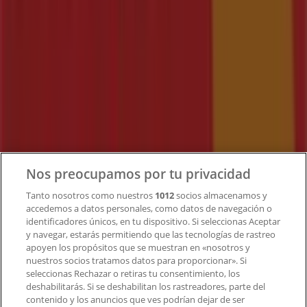
tecnológica que está reinventando las compras locales
en todo el mundo.
Tiendeo
¿Qué hacemos?
Soluciones para empresas
Noticias y prensa
Trabaja con nosotros
Nos preocupamos por tu privacidad
Contacto
Tanto nosotros como nuestros
1012
socios almacenamos y
accedemos a datos personales, como datos de navegación o
identificadores únicos, en tu dispositivo. Si seleccionas Aceptar
y navegar, estarás permitiendo que las tecnologías de rastreo
Contacto comercial y de marketing
apoyen los propósitos que se muestran en «nosotros y
Tienda mal colocada en el mapa
nuestros socios tratamos datos para proporcionar». Si
Notificar un folleto
seleccionas Rechazar o retiras tu consentimiento, los
deshabilitarás. Si se deshabilitan los rastreadores, parte del
¿Encontraste un problema en la web o en la
contenido y los anuncios que ves podrían dejar de ser
aplicación?