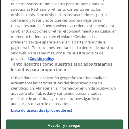
¿Encontraste un problema en la web o en la
nuestros socios tratamos datos para proporcionar». Si
aplicación?
seleccionas Rechazar o retiras tu consentimiento, los
deshabilitarás. Si se deshabilitan los rastreadores, parte del
contenido y los anuncios que ves podrían dejar de ser
Índices
relevantes para ti. Puedes volver a acceder a este menú para
cambiar tus opciones o retirar el consentimiento en cualquier
momento haciendo clic en el enlace «Gestionar las
preferencias» que aparece en el en la parte inferior de la
Marcas
página web. Tus opciones tendrán efecto dentro de nuestro
Marcas locales
Sitio web. Para saber más, consulta nuestra política de
Negocios
privacidad.
Cookie policy
Tanto nosotros como nuestros asociados tratamos
Negocios cercanos
los datos para proporcionar:
Productos
Productos locales
Utilizar datos de localización geográfica precisa. Analizar
activamente las características del dispositivo para su
Ciudades
identificación. Almacenar la información en un dispositivo y/o
acceder a ella. Publicidad y contenido personalizados,
Descargar la APP Tiendeo
medición de publicidad y contenido, investigación de
audiencia y desarrollo de servicios.
Lista de asociados (proveedores)
Aceptar y navegar