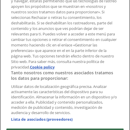
y navegar, estarás permitiendo que las tecnologías de rastreo
Notificar un folleto
apoyen los propósitos que se muestran en «nosotros y
¿Encontraste un problema en la web o en la
nuestros socios tratamos datos para proporcionar». Si
aplicación?
seleccionas Rechazar o retiras tu consentimiento, los
deshabilitarás. Si se deshabilitan los rastreadores, parte del
contenido y los anuncios que ves podrían dejar de ser
Índices
relevantes para ti. Puedes volver a acceder a este menú para
cambiar tus opciones o retirar el consentimiento en cualquier
momento haciendo clic en el enlace «Gestionar las
preferencias» que aparece en el en la parte inferior de la
Marcas
página web. Tus opciones tendrán efecto dentro de nuestro
Marcas locales
Sitio web. Para saber más, consulta nuestra política de
Negocios
privacidad.
Cookie policy
Tanto nosotros como nuestros asociados tratamos
Negocios cercanos
los datos para proporcionar:
Productos
Productos locales
Utilizar datos de localización geográfica precisa. Analizar
activamente las características del dispositivo para su
Ciudades
identificación. Almacenar la información en un dispositivo y/o
acceder a ella. Publicidad y contenido personalizados,
Descargar la APP Tiendeo
medición de publicidad y contenido, investigación de
audiencia y desarrollo de servicios.
Lista de asociados (proveedores)