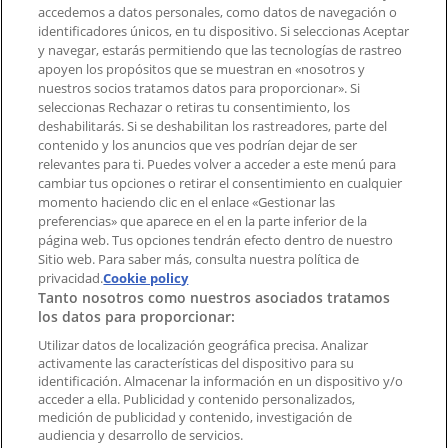
accedemos a datos personales, como datos de navegación o
identificadores únicos, en tu dispositivo. Si seleccionas Aceptar
y navegar, estarás permitiendo que las tecnologías de rastreo
Contacto comercial y de marketing
apoyen los propósitos que se muestran en «nosotros y
Tienda mal colocada en el mapa
nuestros socios tratamos datos para proporcionar». Si
Notificar un folleto
seleccionas Rechazar o retiras tu consentimiento, los
deshabilitarás. Si se deshabilitan los rastreadores, parte del
¿Encontraste un problema en la web o en la
contenido y los anuncios que ves podrían dejar de ser
aplicación?
relevantes para ti. Puedes volver a acceder a este menú para
cambiar tus opciones o retirar el consentimiento en cualquier
momento haciendo clic en el enlace «Gestionar las
Índices
preferencias» que aparece en el en la parte inferior de la
página web. Tus opciones tendrán efecto dentro de nuestro
Sitio web. Para saber más, consulta nuestra política de
Marcas
privacidad.
Cookie policy
Tanto nosotros como nuestros asociados tratamos
Negocios
los datos para proporcionar:
Negocios cercanos
Productos
Utilizar datos de localización geográfica precisa. Analizar
activamente las características del dispositivo para su
Ciudades
identificación. Almacenar la información en un dispositivo y/o
acceder a ella. Publicidad y contenido personalizados,
Descargar la APP Tiendeo
medición de publicidad y contenido, investigación de
audiencia y desarrollo de servicios.