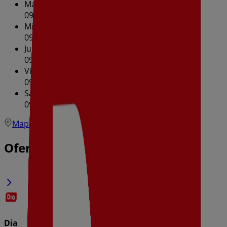
Martes
09:00 - 21:00
Miércoles
09:00 - 21:00
Jueves
09:00 - 21:00
Viernes
09:00 - 21:00
Sábado
09:00 - 21:00
Mapa
Ofertas de Dia en Alcañiz
Dia