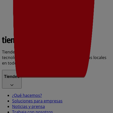
Tiendeo forma parte de Shopfully, la empresa
tecnológica que está reinventando las compras locales
en todo el mundo.
Tiendeo
¿Qué hacemos?
Soluciones para empresas
Noticias y prensa
Trabaja con nosotros