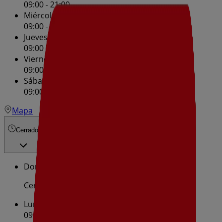
09:00 - 21:00
Miércoles
09:00 - 21:00
Jueves
09:00 - 21:00
Viernes
09:00 - 21:00
Sábado
09:00 - 21:00
Mapa
Cerrado
Domingo
Cerrado
Lunes
09:00 - 21:00