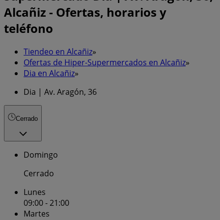
Alcañiz - Ofertas, horarios y
teléfono
Tiendeo en Alcañiz
»
Ofertas de Hiper-Supermercados en Alcañiz
»
Dia en Alcañiz
»
Dia | Av. Aragón, 36
Cerrado
Domingo
Cerrado
Lunes
09:00 - 21:00
Martes