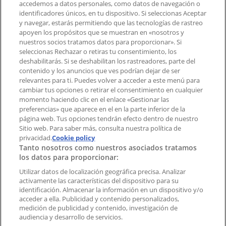
accedemos a datos personales, como datos de navegación o
Contacto comercial y de marketing
identificadores únicos, en tu dispositivo. Si seleccionas Aceptar
Tienda mal colocada en el mapa
y navegar, estarás permitiendo que las tecnologías de rastreo
Notificar un folleto
apoyen los propósitos que se muestran en «nosotros y
¿Encontraste un problema en la web o en la
nuestros socios tratamos datos para proporcionar». Si
aplicación?
seleccionas Rechazar o retiras tu consentimiento, los
deshabilitarás. Si se deshabilitan los rastreadores, parte del
contenido y los anuncios que ves podrían dejar de ser
Índices
relevantes para ti. Puedes volver a acceder a este menú para
cambiar tus opciones o retirar el consentimiento en cualquier
momento haciendo clic en el enlace «Gestionar las
preferencias» que aparece en el en la parte inferior de la
Marcas
página web. Tus opciones tendrán efecto dentro de nuestro
Marcas locales
Sitio web. Para saber más, consulta nuestra política de
Negocios
privacidad.
Cookie policy
Tanto nosotros como nuestros asociados tratamos
Negocios cercanos
los datos para proporcionar:
Productos
Productos locales
Utilizar datos de localización geográfica precisa. Analizar
activamente las características del dispositivo para su
Ciudades
identificación. Almacenar la información en un dispositivo y/o
acceder a ella. Publicidad y contenido personalizados,
Descargar la APP Tiendeo
medición de publicidad y contenido, investigación de
audiencia y desarrollo de servicios.