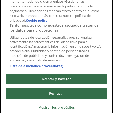
momento haciendo clic en el enlace «Gestionar las
preferencias» que aparece en el en la parte inferior de la
Marcas
página web. Tus opciones tendrán efecto dentro de nuestro
Marcas locales
Sitio web. Para saber más, consulta nuestra política de
Negocios
privacidad.
Cookie policy
Tanto nosotros como nuestros asociados tratamos
Negocios cercanos
los datos para proporcionar:
Productos
Productos locales
Utilizar datos de localización geográfica precisa. Analizar
activamente las características del dispositivo para su
Ciudades
identificación. Almacenar la información en un dispositivo y/o
acceder a ella. Publicidad y contenido personalizados,
Descargar la APP Tiendeo
medición de publicidad y contenido, investigación de
audiencia y desarrollo de servicios.
Lista de asociados (proveedores)
Aceptar y navegar
Copyright © Tiendeo ® 2026 · Shopfully Marketing S.L.U. –
Rechazar
Palau de Mar – 08039 Barcelona, Spain
Términos y condiciones
Política de privacidad
Mostrar los propósitos
Gestionar cookies