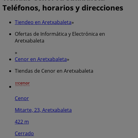
Teléfonos, horarios y direcciones
Tiendeo en Aretxabaleta
»
Ofertas de Informática y Electrónica en
Aretxabaleta
»
Cenor en Aretxabaleta
»
Tiendas de Cenor en Aretxabaleta
Cenor
Mitarte, 23, Aretxabaleta
422 m
Cerrado