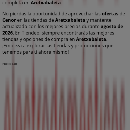
completa en
Aretxabaleta
.
No pierdas la oportunidad de aprovechar las
ofertas
de
Cenor
en las tiendas de
Aretxabaleta
y mantente
actualizado con los mejores precios durante
agosto de
2026
. En Tiendeo, siempre encontrarás las mejores
tiendas y opciones de compra en
Aretxabaleta
.
¡Empieza a explorar las tiendas y promociones que
tenemos para ti ahora mismo!
Publicidad