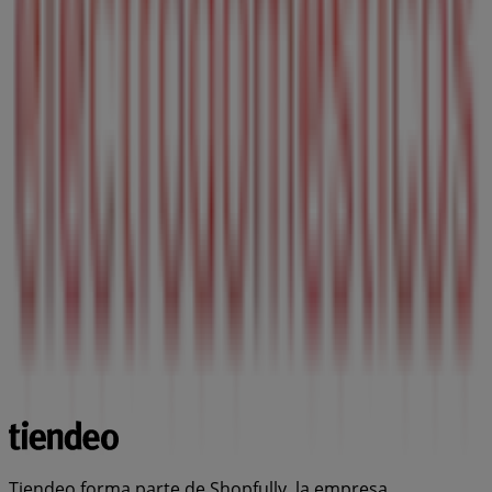
Tiendeo forma parte de Shopfully, la empresa