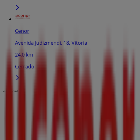
Cenor
Avenida Judizmendi, 18, Vitoria
24.0 km
Cerrado
Publicidad