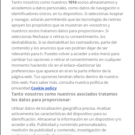
Tanto nosotros como nuestros
1014
socios almacenamos y
accedemos a datos personales, como datos de navegación o
Contacto comercial y de marketing
identificadores únicos, en tu dispositivo. Si seleccionas Aceptar
Tienda mal colocada en el mapa
y navegar, estarás permitiendo que las tecnologías de rastreo
Notificar un folleto
apoyen los propósitos que se muestran en «nosotros y
¿Encontraste un problema en la web o en la
nuestros socios tratamos datos para proporcionar». Si
aplicación?
seleccionas Rechazar o retiras tu consentimiento, los
deshabilitarás. Si se deshabilitan los rastreadores, parte del
contenido y los anuncios que ves podrían dejar de ser
Índices
relevantes para ti. Puedes volver a acceder a este menú para
cambiar tus opciones o retirar el consentimiento en cualquier
momento haciendo clic en el enlace «Gestionar las
preferencias» que aparece en el en la parte inferior de la
Marcas
página web. Tus opciones tendrán efecto dentro de nuestro
Marcas locales
Sitio web. Para saber más, consulta nuestra política de
Negocios
privacidad.
Cookie policy
Tanto nosotros como nuestros asociados tratamos
Negocios cercanos
los datos para proporcionar:
Productos
Productos locales
Utilizar datos de localización geográfica precisa. Analizar
activamente las características del dispositivo para su
Ciudades
identificación. Almacenar la información en un dispositivo y/o
acceder a ella. Publicidad y contenido personalizados,
Descargar la APP Tiendeo
medición de publicidad y contenido, investigación de