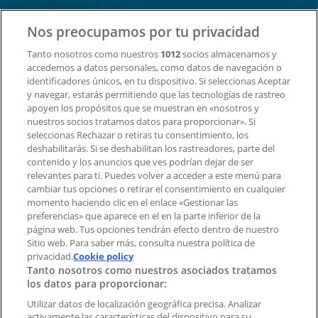
Contacto
Nos preocupamos por tu privacidad
Tanto nosotros como nuestros
1012
socios almacenamos y
accedemos a datos personales, como datos de navegación o
Contacto comercial y de marketing
identificadores únicos, en tu dispositivo. Si seleccionas Aceptar
Tienda mal colocada en el mapa
y navegar, estarás permitiendo que las tecnologías de rastreo
Notificar un folleto
apoyen los propósitos que se muestran en «nosotros y
¿Encontraste un problema en la web o en la
nuestros socios tratamos datos para proporcionar». Si
aplicación?
seleccionas Rechazar o retiras tu consentimiento, los
deshabilitarás. Si se deshabilitan los rastreadores, parte del
contenido y los anuncios que ves podrían dejar de ser
Índices
relevantes para ti. Puedes volver a acceder a este menú para
cambiar tus opciones o retirar el consentimiento en cualquier
momento haciendo clic en el enlace «Gestionar las
preferencias» que aparece en el en la parte inferior de la
Marcas
página web. Tus opciones tendrán efecto dentro de nuestro
Marcas locales
Sitio web. Para saber más, consulta nuestra política de
Negocios
privacidad.
Cookie policy
Tanto nosotros como nuestros asociados tratamos
Negocios cercanos
los datos para proporcionar:
Productos
Productos locales
Utilizar datos de localización geográfica precisa. Analizar
activamente las características del dispositivo para su