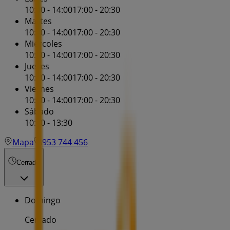
10:00 - 14:00
17:00 - 20:30
Martes
10:00 - 14:00
17:00 - 20:30
Miércoles
10:00 - 14:00
17:00 - 20:30
Jueves
10:00 - 14:00
17:00 - 20:30
Viernes
10:00 - 14:00
17:00 - 20:30
Sábado
10:00 - 13:30
Mapa
953 744 456
Cerrado
Domingo
Cerrado