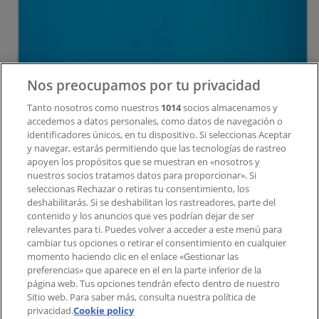
Soluciones para empresas
Noticias y prensa
Trabaja con nosotros
Contacto
Nos preocupamos por tu privacidad
Tanto nosotros como nuestros
1014
socios almacenamos y
accedemos a datos personales, como datos de navegación o
Contacto comercial y de marketing
identificadores únicos, en tu dispositivo. Si seleccionas Aceptar
Tienda mal colocada en el mapa
y navegar, estarás permitiendo que las tecnologías de rastreo
Notificar un folleto
apoyen los propósitos que se muestran en «nosotros y
¿Encontraste un problema en la web o en la
nuestros socios tratamos datos para proporcionar». Si
aplicación?
seleccionas Rechazar o retiras tu consentimiento, los
deshabilitarás. Si se deshabilitan los rastreadores, parte del
contenido y los anuncios que ves podrían dejar de ser
Índices
relevantes para ti. Puedes volver a acceder a este menú para
cambiar tus opciones o retirar el consentimiento en cualquier
momento haciendo clic en el enlace «Gestionar las
preferencias» que aparece en el en la parte inferior de la
Marcas
página web. Tus opciones tendrán efecto dentro de nuestro
Marcas locales
Sitio web. Para saber más, consulta nuestra política de
Negocios
privacidad.
Cookie policy