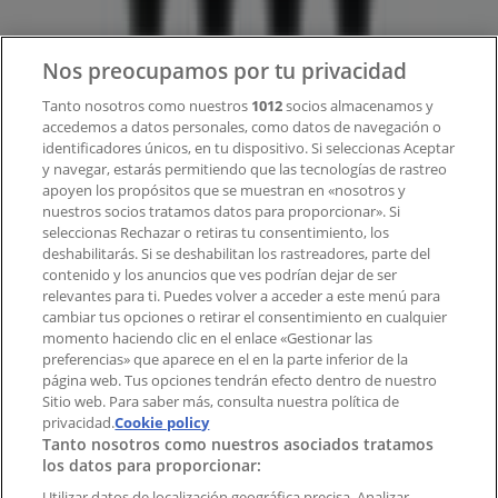
Contacto
Nos preocupamos por tu privacidad
Tanto nosotros como nuestros
1012
socios almacenamos y
accedemos a datos personales, como datos de navegación o
Contacto comercial y de marketing
identificadores únicos, en tu dispositivo. Si seleccionas Aceptar
Tienda mal colocada en el mapa
y navegar, estarás permitiendo que las tecnologías de rastreo
Notificar un folleto
apoyen los propósitos que se muestran en «nosotros y
¿Encontraste un problema en la web o en la
nuestros socios tratamos datos para proporcionar». Si
aplicación?
seleccionas Rechazar o retiras tu consentimiento, los
deshabilitarás. Si se deshabilitan los rastreadores, parte del
contenido y los anuncios que ves podrían dejar de ser
Índices
relevantes para ti. Puedes volver a acceder a este menú para
cambiar tus opciones o retirar el consentimiento en cualquier
momento haciendo clic en el enlace «Gestionar las
preferencias» que aparece en el en la parte inferior de la
Marcas
página web. Tus opciones tendrán efecto dentro de nuestro
Marcas locales
Sitio web. Para saber más, consulta nuestra política de
Negocios
privacidad.
Cookie policy
Tanto nosotros como nuestros asociados tratamos
Negocios cercanos
los datos para proporcionar:
Productos
Productos locales
Utilizar datos de localización geográfica precisa. Analizar