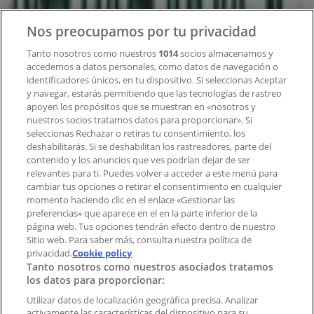
Contacto
Nos preocupamos por tu privacidad
Tanto nosotros como nuestros
1014
socios almacenamos y
accedemos a datos personales, como datos de navegación o
Contacto comercial y de marketing
identificadores únicos, en tu dispositivo. Si seleccionas Aceptar
Tienda mal colocada en el mapa
y navegar, estarás permitiendo que las tecnologías de rastreo
Notificar un folleto
apoyen los propósitos que se muestran en «nosotros y
¿Encontraste un problema en la web o en la
nuestros socios tratamos datos para proporcionar». Si
aplicación?
seleccionas Rechazar o retiras tu consentimiento, los
deshabilitarás. Si se deshabilitan los rastreadores, parte del
contenido y los anuncios que ves podrían dejar de ser
Índices
relevantes para ti. Puedes volver a acceder a este menú para
cambiar tus opciones o retirar el consentimiento en cualquier
momento haciendo clic en el enlace «Gestionar las
preferencias» que aparece en el en la parte inferior de la
Marcas
página web. Tus opciones tendrán efecto dentro de nuestro
Marcas locales
Sitio web. Para saber más, consulta nuestra política de
Negocios
privacidad.
Cookie policy
Tanto nosotros como nuestros asociados tratamos
Negocios cercanos
los datos para proporcionar:
Productos
Productos locales
Utilizar datos de localización geográfica precisa. Analizar
activamente las características del dispositivo para su