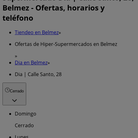
Belmez - Ofertas, horarios y
teléfono
Tiendeo en Belmez
»
Ofertas de Hiper-Supermercados en Belmez
»
Dia en Belmez
»
Dia | Calle Santo, 28
Cerrado
Domingo
Cerrado
Lunes