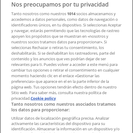
Nos preocupamos por tu privacidad
Tanto nosotros como nuestros
1014
socios almacenamos y
accedemos a datos personales, como datos de navegación o
Contacto comercial y de marketing
identificadores únicos, en tu dispositivo. Si seleccionas Aceptar
Tienda mal colocada en el mapa
y navegar, estarás permitiendo que las tecnologías de rastreo
Notificar un folleto
apoyen los propósitos que se muestran en «nosotros y
¿Encontraste un problema en la web o en la
nuestros socios tratamos datos para proporcionar». Si
aplicación?
seleccionas Rechazar o retiras tu consentimiento, los
deshabilitarás. Si se deshabilitan los rastreadores, parte del
contenido y los anuncios que ves podrían dejar de ser
Índices
relevantes para ti. Puedes volver a acceder a este menú para
cambiar tus opciones o retirar el consentimiento en cualquier
momento haciendo clic en el enlace «Gestionar las
preferencias» que aparece en el en la parte inferior de la
Marcas
página web. Tus opciones tendrán efecto dentro de nuestro
Marcas locales
Sitio web. Para saber más, consulta nuestra política de
Negocios
privacidad.
Cookie policy
Tanto nosotros como nuestros asociados tratamos
Negocios cercanos
los datos para proporcionar:
Productos
Productos locales
Utilizar datos de localización geográfica precisa. Analizar
activamente las características del dispositivo para su
Ciudades
identificación. Almacenar la información en un dispositivo y/o