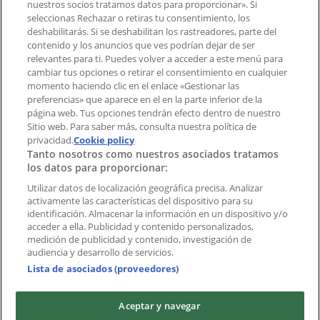
¿Encontraste un problema en la web o en la
nuestros socios tratamos datos para proporcionar». Si
aplicación?
seleccionas Rechazar o retiras tu consentimiento, los
deshabilitarás. Si se deshabilitan los rastreadores, parte del
contenido y los anuncios que ves podrían dejar de ser
Índices
relevantes para ti. Puedes volver a acceder a este menú para
cambiar tus opciones o retirar el consentimiento en cualquier
momento haciendo clic en el enlace «Gestionar las
preferencias» que aparece en el en la parte inferior de la
Marcas
página web. Tus opciones tendrán efecto dentro de nuestro
Marcas locales
Sitio web. Para saber más, consulta nuestra política de
Negocios
privacidad.
Cookie policy
Tanto nosotros como nuestros asociados tratamos
Negocios cercanos
los datos para proporcionar:
Productos
Productos locales
Utilizar datos de localización geográfica precisa. Analizar
activamente las características del dispositivo para su
Ciudades
identificación. Almacenar la información en un dispositivo y/o
acceder a ella. Publicidad y contenido personalizados,
Descargar la APP Tiendeo
medición de publicidad y contenido, investigación de
audiencia y desarrollo de servicios.
Lista de asociados (proveedores)
Aceptar y navegar