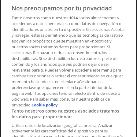
Contacto
Nos preocupamos por tu privacidad
Tanto nosotros como nuestros
1014
socios almacenamos y
accedemos a datos personales, como datos de navegación o
Contacto comercial y de marketing
identificadores únicos, en tu dispositivo. Si seleccionas Aceptar
Tienda mal colocada en el mapa
y navegar, estarás permitiendo que las tecnologías de rastreo
Notificar un folleto
apoyen los propósitos que se muestran en «nosotros y
¿Encontraste un problema en la web o en la
nuestros socios tratamos datos para proporcionar». Si
aplicación?
seleccionas Rechazar o retiras tu consentimiento, los
deshabilitarás. Si se deshabilitan los rastreadores, parte del
contenido y los anuncios que ves podrían dejar de ser
Índices
relevantes para ti. Puedes volver a acceder a este menú para
cambiar tus opciones o retirar el consentimiento en cualquier
momento haciendo clic en el enlace «Gestionar las
preferencias» que aparece en el en la parte inferior de la
Marcas
página web. Tus opciones tendrán efecto dentro de nuestro
Marcas locales
Sitio web. Para saber más, consulta nuestra política de
Negocios
privacidad.
Cookie policy
Tanto nosotros como nuestros asociados tratamos
Negocios cercanos
los datos para proporcionar:
Productos
Productos locales
Utilizar datos de localización geográfica precisa. Analizar
activamente las características del dispositivo para su
Ciudades
identificación. Almacenar la información en un dispositivo y/o