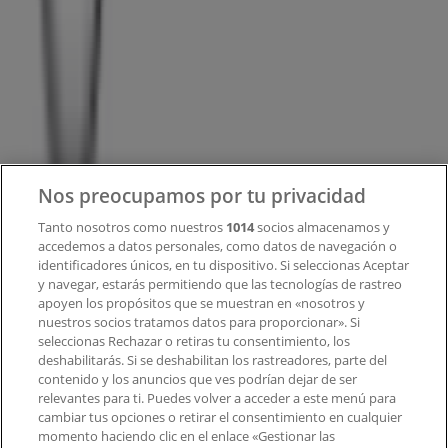
¿Qué hacemos?
Soluciones para empresas
Noticias y prensa
Trabaja con nosotros
Contacto
Nos preocupamos por tu privacidad
Tanto nosotros como nuestros
1014
socios almacenamos y
accedemos a datos personales, como datos de navegación o
Contacto comercial y de marketing
identificadores únicos, en tu dispositivo. Si seleccionas Aceptar
Tienda mal colocada en el mapa
y navegar, estarás permitiendo que las tecnologías de rastreo
Notificar un folleto
apoyen los propósitos que se muestran en «nosotros y
¿Encontraste un problema en la web o en la
nuestros socios tratamos datos para proporcionar». Si
aplicación?
seleccionas Rechazar o retiras tu consentimiento, los
deshabilitarás. Si se deshabilitan los rastreadores, parte del
contenido y los anuncios que ves podrían dejar de ser
Índices
relevantes para ti. Puedes volver a acceder a este menú para
cambiar tus opciones o retirar el consentimiento en cualquier
momento haciendo clic en el enlace «Gestionar las