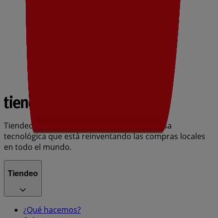
Tiendeo forma parte de Shopfully, la empresa
tecnológica que está reinventando las compras locales
en todo el mundo.
Tiendeo
¿Qué hacemos?