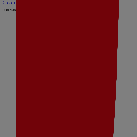
Calahorra
Publicidad