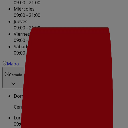
09:00 - 21:00
Miércoles
09:00 - 21:00
Jueves
09:00 - 21:00
Viernes
09:00 - 21:00
Sábado
09:00 - 21:00
Mapa
Cerrado
Domingo
Cerrado
Lunes
09:00 - 21:00