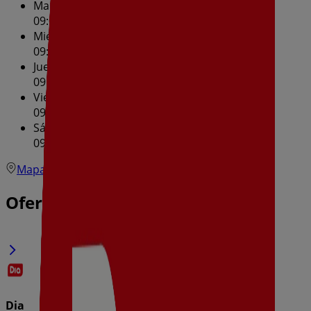
Martes
09:00 - 21:00
Miércoles
09:00 - 21:00
Jueves
09:00 - 21:00
Viernes
09:00 - 21:00
Sábado
09:00 - 21:00
Mapa
Ofertas de Dia en Calahorra
Dia