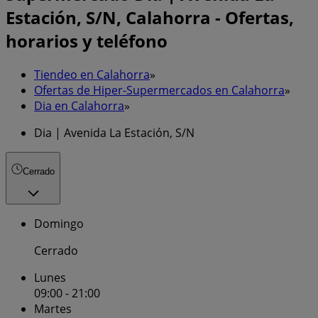
Estación, S/N, Calahorra - Ofertas,
horarios y teléfono
Tiendeo en Calahorra
»
Ofertas de Hiper-Supermercados en Calahorra
»
Dia en Calahorra
»
Dia | Avenida La Estación, S/N
Cerrado
Domingo
Cerrado
Lunes
09:00 - 21:00
Martes