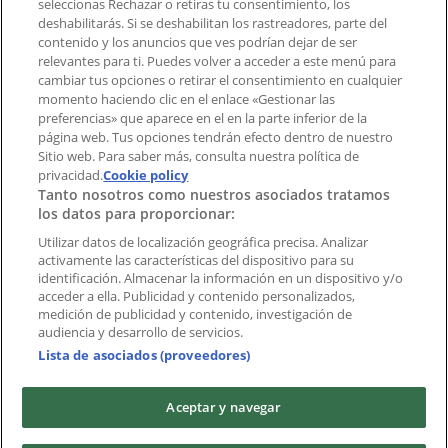
aplicación?
seleccionas Rechazar o retiras tu consentimiento, los
deshabilitarás. Si se deshabilitan los rastreadores, parte del
contenido y los anuncios que ves podrían dejar de ser
Índices
relevantes para ti. Puedes volver a acceder a este menú para
cambiar tus opciones o retirar el consentimiento en cualquier
momento haciendo clic en el enlace «Gestionar las
preferencias» que aparece en el en la parte inferior de la
Marcas
página web. Tus opciones tendrán efecto dentro de nuestro
Marcas locales
Sitio web. Para saber más, consulta nuestra política de
Negocios
privacidad.
Cookie policy
Tanto nosotros como nuestros asociados tratamos
Negocios cercanos
los datos para proporcionar:
Productos
Productos locales
Utilizar datos de localización geográfica precisa. Analizar
activamente las características del dispositivo para su
Ciudades
identificación. Almacenar la información en un dispositivo y/o
acceder a ella. Publicidad y contenido personalizados,
Descargar la APP Tiendeo
medición de publicidad y contenido, investigación de
audiencia y desarrollo de servicios.
Lista de asociados (proveedores)
Aceptar y navegar