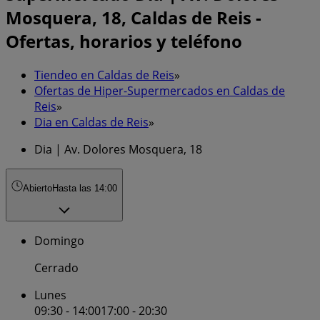
Mosquera, 18, Caldas de Reis -
Ofertas, horarios y teléfono
Tiendeo en Caldas de Reis
»
Ofertas de Hiper-Supermercados en Caldas de
Reis
»
Dia en Caldas de Reis
»
Dia | Av. Dolores Mosquera, 18
Abierto
Hasta las 14:00
Domingo
Cerrado
Lunes
09:30 - 14:00
17:00 - 20:30