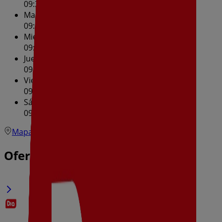
09:30 - 14:00
17:00 - 20:30
Martes
09:30 - 14:00
17:00 - 20:30
Miércoles
09:30 - 14:00
17:00 - 20:30
Jueves
09:30 - 14:00
17:00 - 20:30
Viernes
09:30 - 14:00
17:00 - 20:30
Sábado
09:30 - 14:00
17:00 - 20:30
Mapa
696709636
Ofertas de Dia en Caldas de Reis