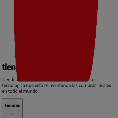
Tiendeo forma parte de Shopfully, la empresa
tecnológica que está reinventando las compras locales
en todo el mundo.
Tiendeo