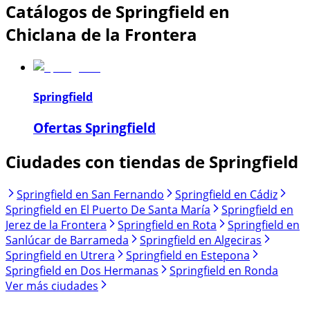
Catálogos de Springfield en
Chiclana de la Frontera
Springfield
Ofertas Springfield
Ciudades con tiendas de Springfield
Springfield en San Fernando
Springfield en Cádiz
Springfield en El Puerto De Santa María
Springfield en
Jerez de la Frontera
Springfield en Rota
Springfield en
Sanlúcar de Barrameda
Springfield en Algeciras
Springfield en Utrera
Springfield en Estepona
Springfield en Dos Hermanas
Springfield en Ronda
Ver más ciudades