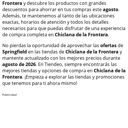
Frontera
y descubre los productos con grandes
descuentos para ahorrar en tus compras este
agosto
.
Además, te mantenemos al tanto de las ubicaciones
exactas, horarios de atención y todos los detalles
necesarios para que puedas disfrutar de una experiencia
de compra completa en
Chiclana de la Frontera
.
No pierdas la oportunidad de aprovechar las
ofertas
de
Springfield
en las tiendas de
Chiclana de la Frontera
y
mantente actualizado con los mejores precios durante
agosto de 2026
. En Tiendeo, siempre encontrarás las
mejores tiendas y opciones de compra en
Chiclana de la
Frontera
. ¡Empieza a explorar las tiendas y promociones
que tenemos para ti ahora mismo!
Publicidad