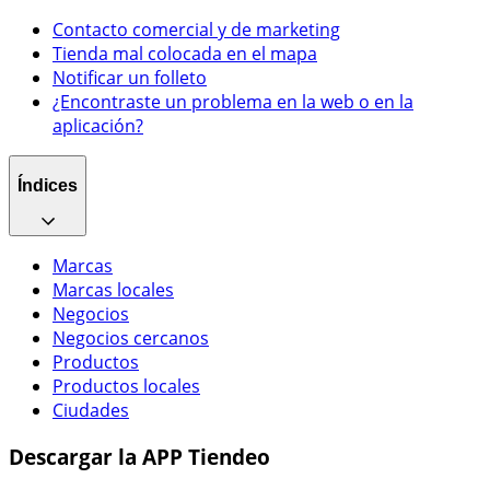
Contacto comercial y de marketing
Tienda mal colocada en el mapa
Notificar un folleto
¿Encontraste un problema en la web o en la
aplicación?
Índices
Marcas
Marcas locales
Negocios
Negocios cercanos
Productos
Productos locales
Ciudades
Descargar la APP Tiendeo