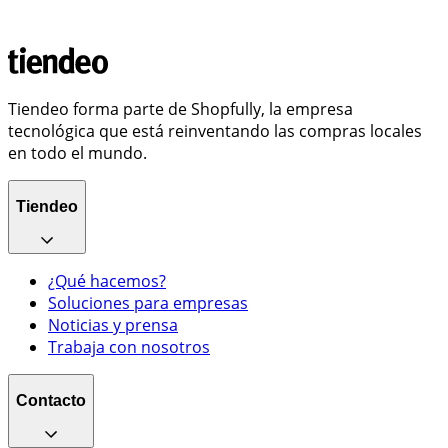
Tiendeo forma parte de Shopfully, la empresa
tecnológica que está reinventando las compras locales
en todo el mundo.
Tiendeo
¿Qué hacemos?
Soluciones para empresas
Noticias y prensa
Trabaja con nosotros
Contacto