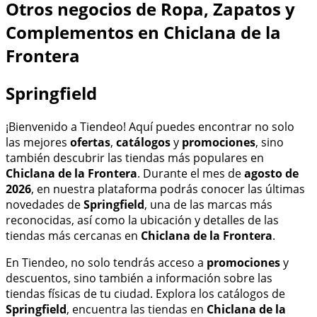
Otros negocios de Ropa, Zapatos y
Complementos en Chiclana de la
Frontera
Springfield
¡Bienvenido a Tiendeo! Aquí puedes encontrar no solo
las mejores
ofertas
,
catálogos
y
promociones
, sino
también descubrir las tiendas más populares en
Chiclana de la Frontera
. Durante el mes de
agosto de
2026
, en nuestra plataforma podrás conocer las últimas
novedades de
Springfield
, una de las marcas más
reconocidas, así como la ubicación y detalles de las
tiendas más cercanas en
Chiclana de la Frontera
.
En Tiendeo, no solo tendrás acceso a
promociones
y
descuentos, sino también a información sobre las
tiendas físicas de tu ciudad. Explora los catálogos de
Springfield
, encuentra las tiendas en
Chiclana de la