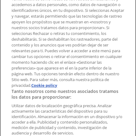
accedemos a datos personales, como datos de navegación o
Contacto comercial y de marketing
identificadores únicos, en tu dispositivo. Si seleccionas Aceptar
Tienda mal colocada en el mapa
y navegar, estarás permitiendo que las tecnologías de rastreo
Notificar un folleto
apoyen los propósitos que se muestran en «nosotros y
¿Encontraste un problema en la web o en la
nuestros socios tratamos datos para proporcionar». Si
aplicación?
seleccionas Rechazar o retiras tu consentimiento, los
deshabilitarás. Si se deshabilitan los rastreadores, parte del
contenido y los anuncios que ves podrían dejar de ser
Índices
relevantes para ti. Puedes volver a acceder a este menú para
cambiar tus opciones o retirar el consentimiento en cualquier
momento haciendo clic en el enlace «Gestionar las
preferencias» que aparece en el en la parte inferior de la
Marcas
página web. Tus opciones tendrán efecto dentro de nuestro
Marcas locales
Sitio web. Para saber más, consulta nuestra política de
Negocios
privacidad.
Cookie policy
Tanto nosotros como nuestros asociados tratamos
Negocios cercanos
los datos para proporcionar:
Productos
Productos locales
Utilizar datos de localización geográfica precisa. Analizar
activamente las características del dispositivo para su
Ciudades
identificación. Almacenar la información en un dispositivo y/o
acceder a ella. Publicidad y contenido personalizados,
Descargar la APP Tiendeo
medición de publicidad y contenido, investigación de
audiencia y desarrollo de servicios.