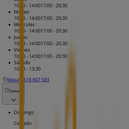
10:00 - 14:00
17:00 - 20:30
Martes
10:00 - 14:00
17:00 - 20:30
Miércoles
10:00 - 14:00
17:00 - 20:30
Jueves
10:00 - 14:00
17:00 - 20:30
Viernes
10:00 - 14:00
17:00 - 20:30
Sábado
10:00 - 13:30
Mapa
618 807 583
Cerrado
Domingo
Cerrado