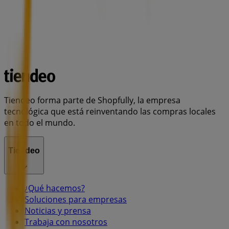
Tiendeo forma parte de Shopfully, la empresa
tecnológica que está reinventando las compras locales
en todo el mundo.
Tiendeo
¿Qué hacemos?
Soluciones para empresas
Noticias y prensa
Trabaja con nosotros