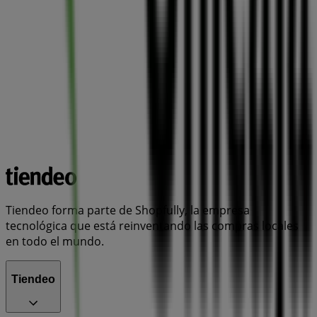
Tiendeo forma parte de Shopfully, la empresa
tecnológica que está reinventando las compras locales
en todo el mundo.
Tiendeo