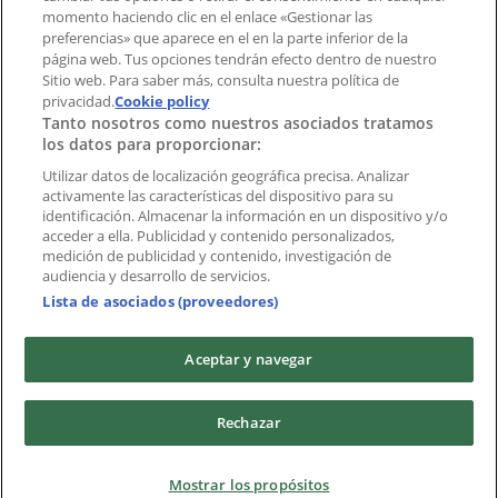
momento haciendo clic en el enlace «Gestionar las
preferencias» que aparece en el en la parte inferior de la
Marcas
página web. Tus opciones tendrán efecto dentro de nuestro
Marcas locales
Sitio web. Para saber más, consulta nuestra política de
Negocios
privacidad.
Cookie policy
Tanto nosotros como nuestros asociados tratamos
Negocios cercanos
los datos para proporcionar:
Productos
Productos locales
Utilizar datos de localización geográfica precisa. Analizar
activamente las características del dispositivo para su
Ciudades
identificación. Almacenar la información en un dispositivo y/o
acceder a ella. Publicidad y contenido personalizados,
Descargar la APP Tiendeo
medición de publicidad y contenido, investigación de
audiencia y desarrollo de servicios.
Lista de asociados (proveedores)
Aceptar y navegar
Copyright © Tiendeo ® 2026 · Shopfully Marketing S.L.U. –
Rechazar
Palau de Mar – 08039 Barcelona, Spain
Términos y condiciones
Política de privacidad
Mostrar los propósitos