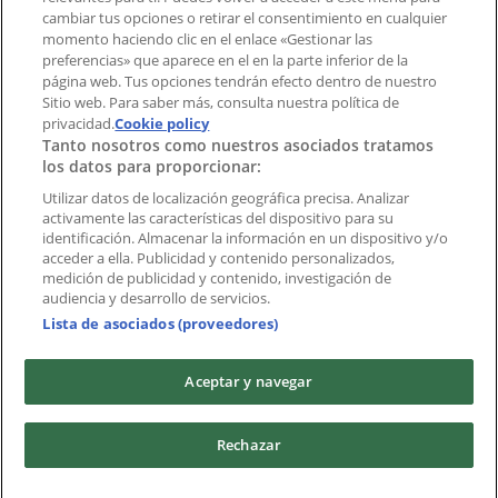
aplicación?
cambiar tus opciones o retirar el consentimiento en cualquier
momento haciendo clic en el enlace «Gestionar las
preferencias» que aparece en el en la parte inferior de la
Índices
página web. Tus opciones tendrán efecto dentro de nuestro
Sitio web. Para saber más, consulta nuestra política de
privacidad.
Cookie policy
Tanto nosotros como nuestros asociados tratamos
Marcas
los datos para proporcionar:
Negocios
Productos
Utilizar datos de localización geográfica precisa. Analizar
activamente las características del dispositivo para su
Ciudades
identificación. Almacenar la información en un dispositivo y/o
acceder a ella. Publicidad y contenido personalizados,
Descargar la APP Tiendeo
medición de publicidad y contenido, investigación de
audiencia y desarrollo de servicios.
Lista de asociados (proveedores)
Aceptar y navegar
Copyright © Tiendeo ® 2026 · Shopfully Marketing S.L.U. –
Rechazar
Palau de Mar – 08039 Barcelona, Spain