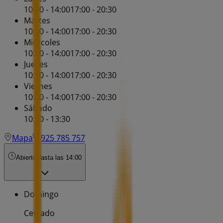
10:00 - 14:00
17:00 - 20:30
Martes
10:00 - 14:00
17:00 - 20:30
Miércoles
10:00 - 14:00
17:00 - 20:30
Jueves
10:00 - 14:00
17:00 - 20:30
Viernes
10:00 - 14:00
17:00 - 20:30
Sábado
10:00 - 13:30
Mapa
925 785 757
Abierto
Hasta las 14:00
Domingo
Cerrado