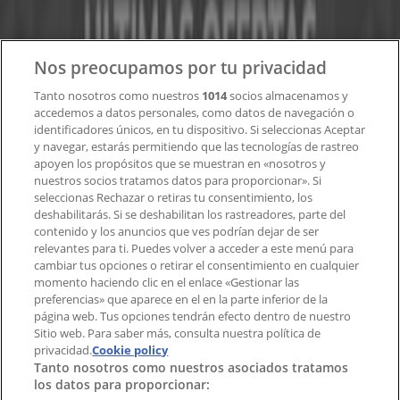
Trabaja con nosotros
Contacto
Nos preocupamos por tu privacidad
Tanto nosotros como nuestros
1014
socios almacenamos y
accedemos a datos personales, como datos de navegación o
Contacto comercial y de marketing
identificadores únicos, en tu dispositivo. Si seleccionas Aceptar
Tienda mal colocada en el mapa
y navegar, estarás permitiendo que las tecnologías de rastreo
Notificar un folleto
apoyen los propósitos que se muestran en «nosotros y
¿Encontraste un problema en la web o en la
nuestros socios tratamos datos para proporcionar». Si
aplicación?
seleccionas Rechazar o retiras tu consentimiento, los
deshabilitarás. Si se deshabilitan los rastreadores, parte del
contenido y los anuncios que ves podrían dejar de ser
Índices
relevantes para ti. Puedes volver a acceder a este menú para
cambiar tus opciones o retirar el consentimiento en cualquier
momento haciendo clic en el enlace «Gestionar las
preferencias» que aparece en el en la parte inferior de la
Marcas
página web. Tus opciones tendrán efecto dentro de nuestro
Marcas locales
Sitio web. Para saber más, consulta nuestra política de
Negocios
privacidad.
Cookie policy
Tanto nosotros como nuestros asociados tratamos
Negocios cercanos
los datos para proporcionar:
Productos