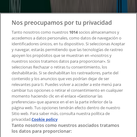
Trabaja con nosotros
Contacto
Nos preocupamos por tu privacidad
Tanto nosotros como nuestros
1014
socios almacenamos y
accedemos a datos personales, como datos de navegación o
Contacto comercial y de marketing
identificadores únicos, en tu dispositivo. Si seleccionas Aceptar
Tienda mal colocada en el mapa
y navegar, estarás permitiendo que las tecnologías de rastreo
Notificar un folleto
apoyen los propósitos que se muestran en «nosotros y
¿Encontraste un problema en la web o en la
nuestros socios tratamos datos para proporcionar». Si
aplicación?
seleccionas Rechazar o retiras tu consentimiento, los
deshabilitarás. Si se deshabilitan los rastreadores, parte del
contenido y los anuncios que ves podrían dejar de ser
Índices
relevantes para ti. Puedes volver a acceder a este menú para
cambiar tus opciones o retirar el consentimiento en cualquier
momento haciendo clic en el enlace «Gestionar las
preferencias» que aparece en el en la parte inferior de la
Marcas
página web. Tus opciones tendrán efecto dentro de nuestro
Marcas locales
Sitio web. Para saber más, consulta nuestra política de
Negocios
privacidad.
Cookie policy
Tanto nosotros como nuestros asociados tratamos
Negocios cercanos
los datos para proporcionar:
Productos