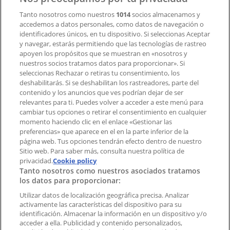
Contacto
Tanto nosotros como nuestros
1014
socios almacenamos y
accedemos a datos personales, como datos de navegación o
identificadores únicos, en tu dispositivo. Si seleccionas Aceptar
y navegar, estarás permitiendo que las tecnologías de rastreo
Contacto comercial y de marketing
apoyen los propósitos que se muestran en «nosotros y
Tienda mal colocada en el mapa
nuestros socios tratamos datos para proporcionar». Si
Notificar un folleto
seleccionas Rechazar o retiras tu consentimiento, los
deshabilitarás. Si se deshabilitan los rastreadores, parte del
¿Encontraste un problema en la web o en la
contenido y los anuncios que ves podrían dejar de ser
aplicación?
relevantes para ti. Puedes volver a acceder a este menú para
cambiar tus opciones o retirar el consentimiento en cualquier
momento haciendo clic en el enlace «Gestionar las
Índices
preferencias» que aparece en el en la parte inferior de la
página web. Tus opciones tendrán efecto dentro de nuestro
Sitio web. Para saber más, consulta nuestra política de
Marcas
privacidad.
Cookie policy
Tanto nosotros como nuestros asociados tratamos
Negocios
los datos para proporcionar:
Negocios cercanos
Productos
Utilizar datos de localización geográfica precisa. Analizar
activamente las características del dispositivo para su
Ciudades
identificación. Almacenar la información en un dispositivo y/o
acceder a ella. Publicidad y contenido personalizados,
Descargar la APP Tiendeo