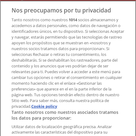
Contacto
Nos preocupamos por tu privacidad
Tanto nosotros como nuestros
1014
socios almacenamos y
accedemos a datos personales, como datos de navegación o
Contacto comercial y de marketing
identificadores únicos, en tu dispositivo. Si seleccionas Aceptar
Tienda mal colocada en el mapa
y navegar, estarás permitiendo que las tecnologías de rastreo
Notificar un folleto
apoyen los propósitos que se muestran en «nosotros y
¿Encontraste un problema en la web o en la
nuestros socios tratamos datos para proporcionar». Si
aplicación?
seleccionas Rechazar o retiras tu consentimiento, los
deshabilitarás. Si se deshabilitan los rastreadores, parte del
contenido y los anuncios que ves podrían dejar de ser
Índices
relevantes para ti. Puedes volver a acceder a este menú para
cambiar tus opciones o retirar el consentimiento en cualquier
momento haciendo clic en el enlace «Gestionar las
preferencias» que aparece en el en la parte inferior de la
Marcas
página web. Tus opciones tendrán efecto dentro de nuestro
Marcas locales
Sitio web. Para saber más, consulta nuestra política de
Negocios
privacidad.
Cookie policy
Tanto nosotros como nuestros asociados tratamos
Negocios cercanos
los datos para proporcionar:
Productos
Productos locales
Utilizar datos de localización geográfica precisa. Analizar
activamente las características del dispositivo para su
Ciudades